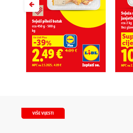
VIŠE VIJESTI