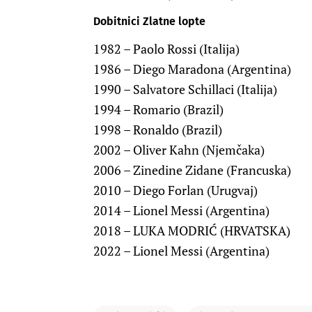
Dobitnici Zlatne lopte
1982 – Paolo Rossi (Italija)
1986 – Diego Maradona (Argentina)
1990 – Salvatore Schillaci (Italija)
1994 – Romario (Brazil)
1998 – Ronaldo (Brazil)
2002 – Oliver Kahn (Njemčaka)
2006 – Zinedine Zidane (Francuska)
2010 – Diego Forlan (Urugvaj)
2014 – Lionel Messi (Argentina)
2018 – LUKA MODRIĆ (HRVATSKA)
2022 – Lionel Messi (Argentina)