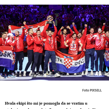
Foto PIXSELL
Hvala ekipi što mi je pomogla da se vratim u