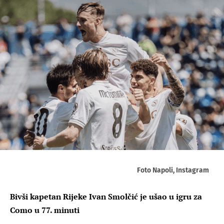
Foto Napoli, Instagram
Bivši kapetan Rijeke Ivan Smolčić je ušao u igru za
Como u 77. minuti