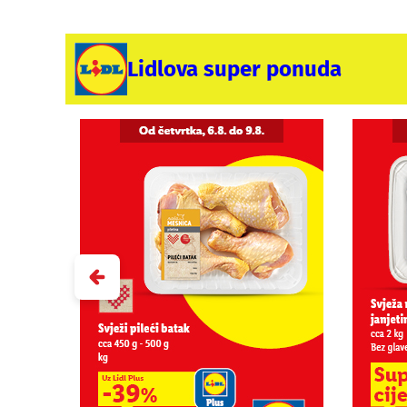
Lidlova super ponuda