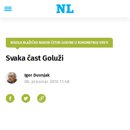
NIKOLA BLAŽIČKO NAKON ČETIRI GODINE U RUKOMETNOJ VRSTI
Svaka čast Goluži
Igor Duvnjak
08. prosinac 2010 11:48