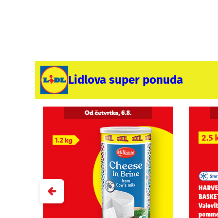
Lidlova super ponuda