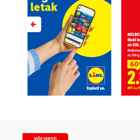
VIŠE VIJESTI