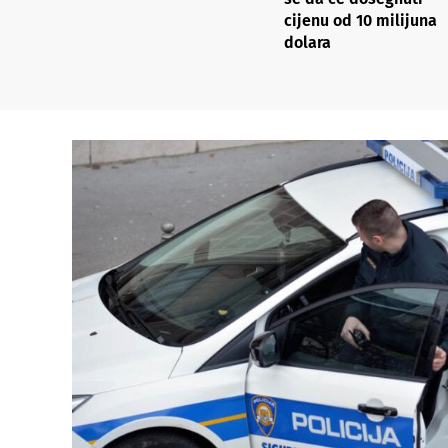
cijenu od 10 milijuna
dolara