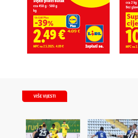
VIŠE VIJESTI