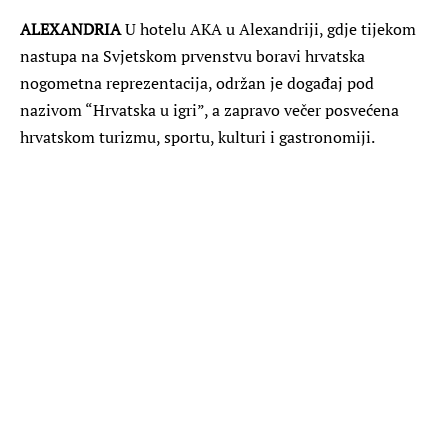
ALEXANDRIA
U hotelu AKA u Alexandriji, gdje tijekom
nastupa na Svjetskom prvenstvu boravi hrvatska
nogometna reprezentacija, održan je događaj pod
nazivom “Hrvatska u igri”, a zapravo večer posvećena
hrvatskom turizmu, sportu, kulturi i gastronomiji.