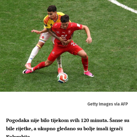
Getty Images via AFP
Pogodaka nije bilo tijekom svih 120 minuta. Šanse su
bile rijetke, a ukupno gledano su bolje imali igrači
Kolumbije