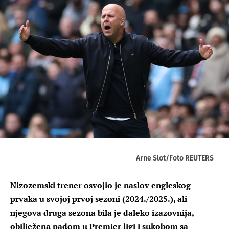
Arne Slot/Foto REUTERS
Nizozemski trener osvojio je naslov engleskog
prvaka u svojoj prvoj sezoni (2024./2025.), ali
njegova druga sezona bila je daleko izazovnija,
obilježena padom u Premier ligi i sukobom sa