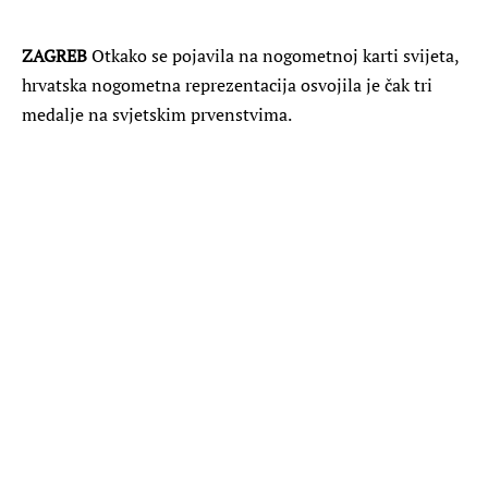
ZAGREB
Otkako se pojavila na nogometnoj karti svijeta,
hrvatska nogometna reprezentacija osvojila je čak tri
medalje na svjetskim prvenstvima.