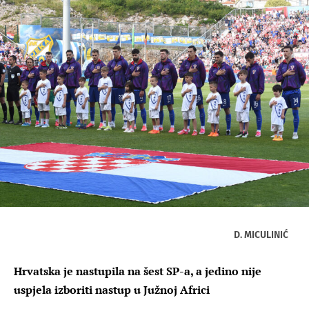
D. MICULINIĆ
Hrvatska je nastupila na šest SP-a, a jedino nije
uspjela izboriti nastup u Južnoj Africi