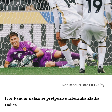
Ivor Pandur/Foto FB FC City
Ivor Pandur nalazi se pretpozivu izbornika Zlatka
Dalića