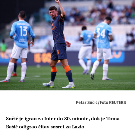
Petar Sučić/Foto REUTERS
Sučić je igrao za Inter do 80. minute, dok je Toma
Bašić odigrao čitav susret za Lazio