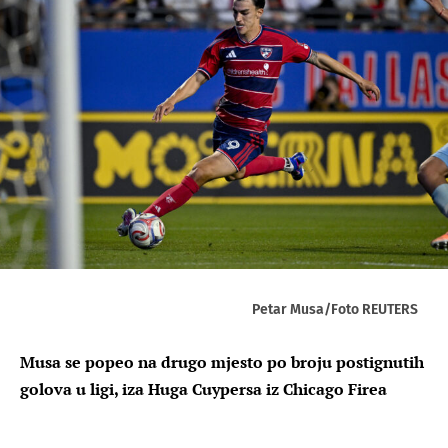
Petar Musa/Foto REUTERS
Musa se popeo na drugo mjesto po broju postignutih
golova u ligi, iza Huga Cuypersa iz Chicago Firea