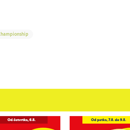
Championship