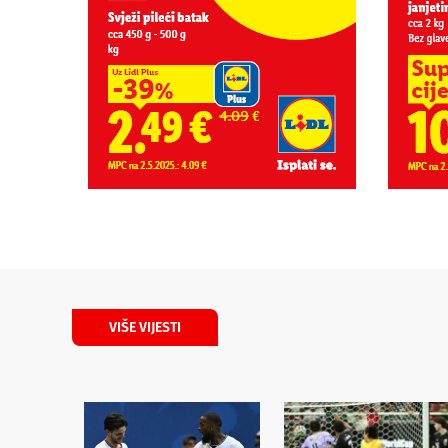
VIŠE VIJESTI