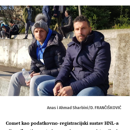
Anas i Ahmad Sharbini/D. FRANČIŠKOVIĆ
Comet kao podatkovno-registracijski sustav HNL-a