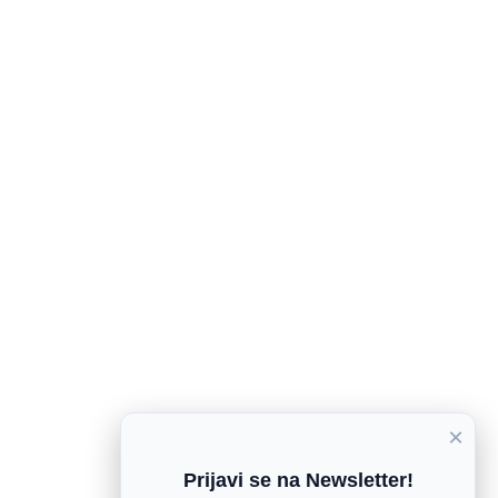
×
Prijavi se na Newsletter!