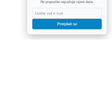
Ne propustite najvažnije vijesti dana.
X
Pretplati se