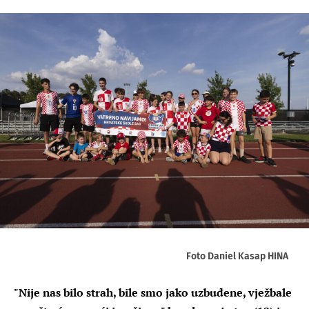
Foto Daniel Kasap HINA
"Nije nas bilo strah, bile smo jako uzbuđene, vježbale