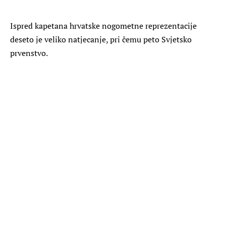
Ispred kapetana hrvatske nogometne reprezentacije
deseto je veliko natjecanje, pri čemu peto Svjetsko
prvenstvo.