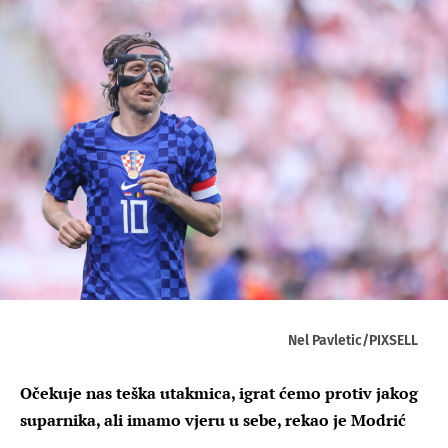
Nel Pavletic/PIXSELL
Očekuje nas teška utakmica, igrat ćemo protiv jakog
suparnika, ali imamo vjeru u sebe, rekao je Modrić