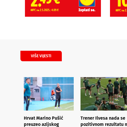
VIŠE VIJESTI
Hrvat Marino Pušić
Trener Ilvesa nada se
preuzeo azijskog
pozitivnom rezultatu 