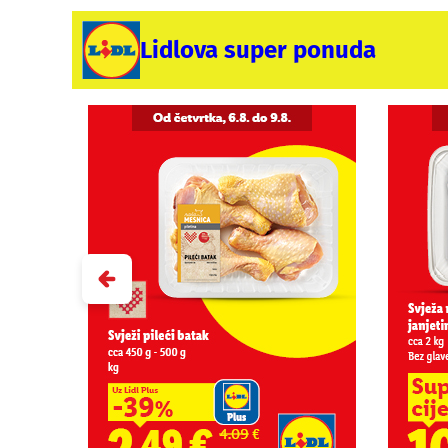
Lidlova super ponuda