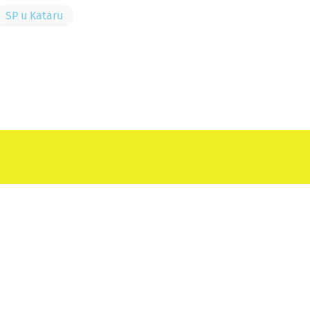
SP u Kataru