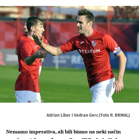
Adrian Liber i Vedran Gerc/Foto R. BRMALJ
Nemamo imperativa, ali bili bismo na neki način