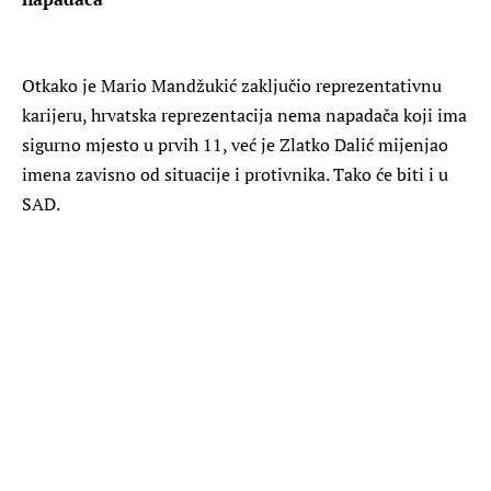
Otkako je Mario Mandžukić zaključio reprezentativnu
karijeru, hrvatska reprezentacija nema napadača koji ima
sigurno mjesto u prvih 11, već je Zlatko Dalić mijenjao
imena zavisno od situacije i protivnika. Tako će biti i u
SAD.