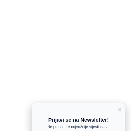
×
Prijavi se na Newsletter!
Ne propustite najvažnije vijesti dana.