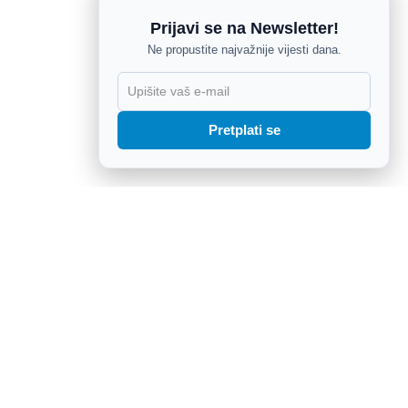
Prijavi se na Newsletter!
Ne propustite najvažnije vijesti dana.
X
Pretplati se