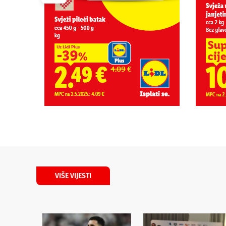
VIŠE VIJESTI