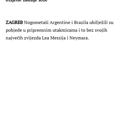
ZAGREB
Nogometaši Argentine i Brazila ubilježili su
pobjede u pripremnim utakmicama i to bez svojih
najvećih zvijezda Lea Messija i Neymara.