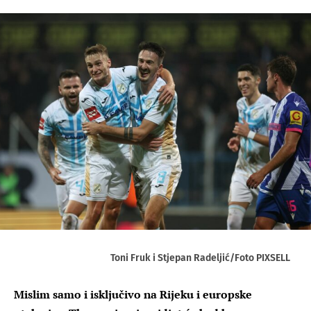
Toni Fruk i Stjepan Radeljić/Foto PIXSELL
Mislim samo i isključivo na Rijeku i europske