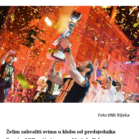
Foto HNK Rijeka
Želim zahvaliti svima u klubu od predsjednika