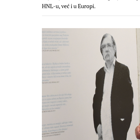
HNL-u, već i u Europi.