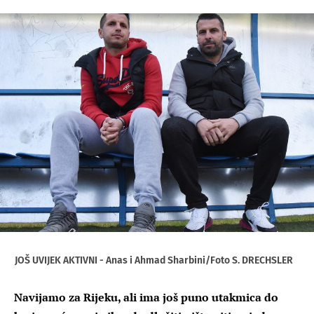
JOŠ UVIJEK AKTIVNI - Anas i Ahmad Sharbini/Foto S. DRECHSLER
Navijamo za Rijeku, ali ima još puno utakmica do