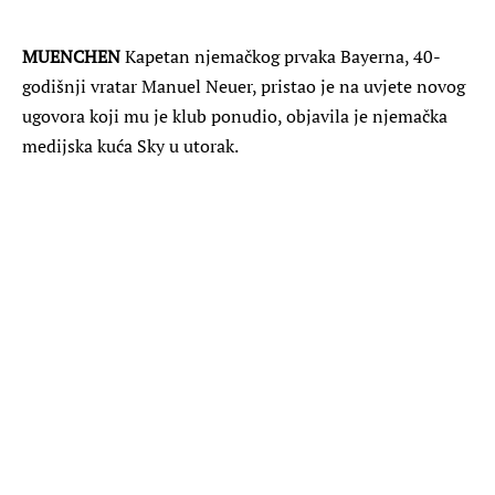
MUENCHEN
Kapetan njemačkog prvaka Bayerna, 40-
godišnji vratar Manuel Neuer, pristao je na uvjete novog
ugovora koji mu je klub ponudio, objavila je njemačka
medijska kuća Sky u utorak.