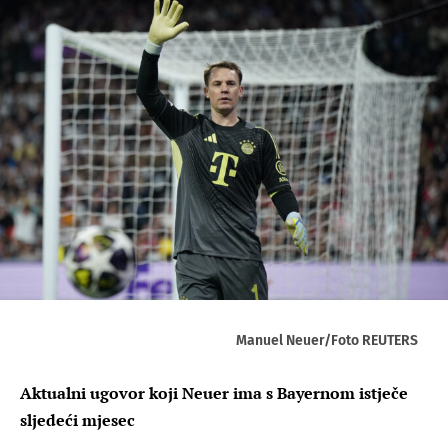
Manuel Neuer/Foto REUTERS
Aktualni ugovor koji Neuer ima s Bayernom istječe
sljedeći mjesec