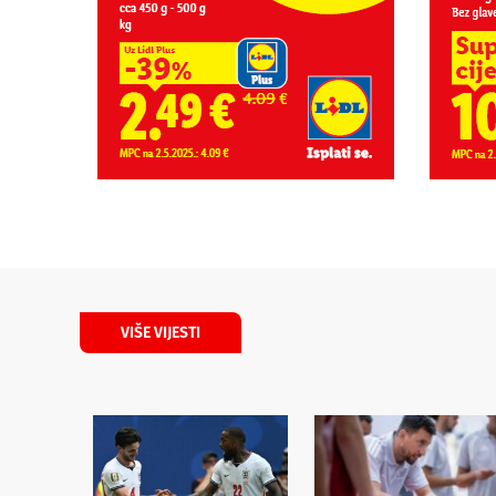
VIŠE VIJESTI