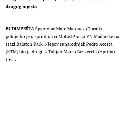
drugog mjesta
BUDIMPEŠTA
Španjolac Marc Marquez (Ducati)
pobijedio je u sprint utrci MotoGP-a za VN Mađarske na
stazi Balaton Park. Njegov sunarodnjak Pedro Acosta
(KTM) bio je drugi, a Talijan Marco Bezzecchi (Aprilia)
treći.