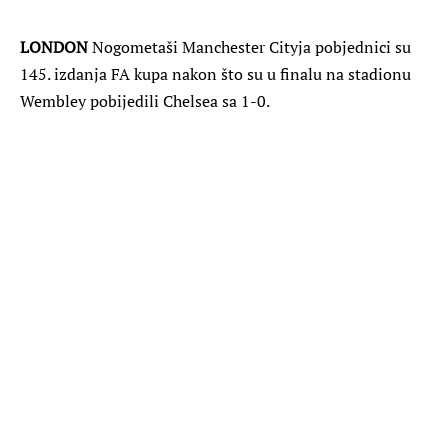
LONDON
Nogometaši Manchester Cityja pobjednici su
145. izdanja FA kupa nakon što su u finalu na stadionu
Wembley pobijedili Chelsea sa 1-0.