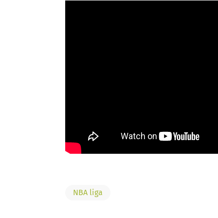
NBA liga