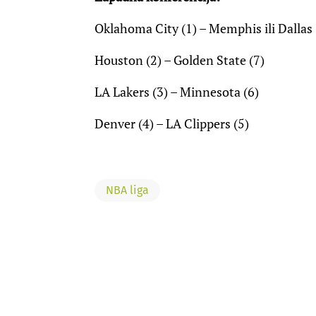
Oklahoma City (1) – Memphis ili Dallas 
Houston (2) – Golden State (7)
LA Lakers (3) – Minnesota (6)
Denver (4) – LA Clippers (5)
NBA liga