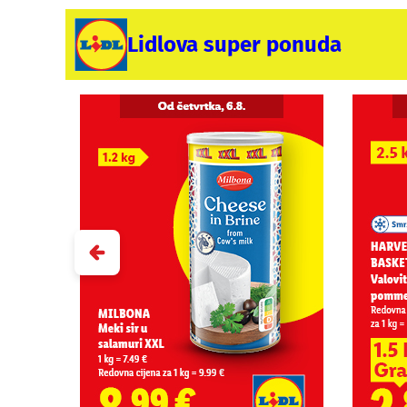
Lidlova super ponuda