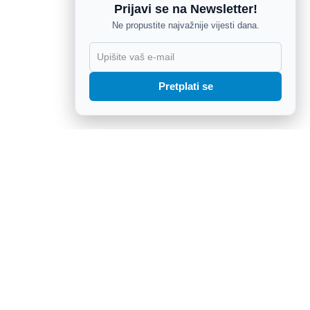
Prijavi se na Newsletter!
Ne propustite najvažnije vijesti dana.
X
Pretplati se