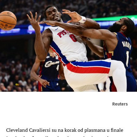
Reuters
Cleveland Cavaliersi su na korak od plasmana u finale