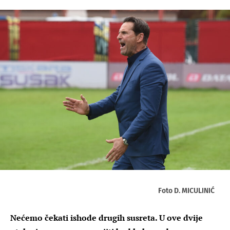
Foto D. MICULINIĆ
Nećemo čekati ishode drugih susreta. U ove dvije