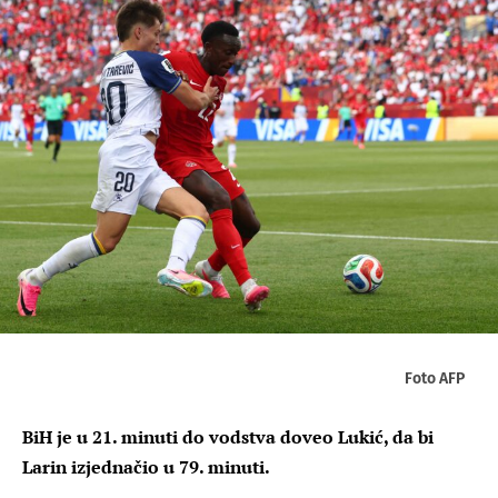
Foto AFP
BiH je u 21. minuti do vodstva doveo Lukić, da bi
Larin izjednačio u 79. minuti.