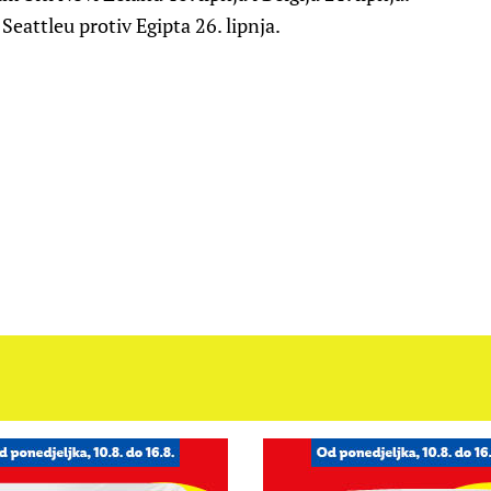
 Seattleu protiv Egipta 26. lipnja.