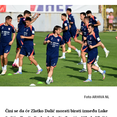
Foto ARHIVA NL
Čini se da će Zlatko Dalić morati birati između Luke