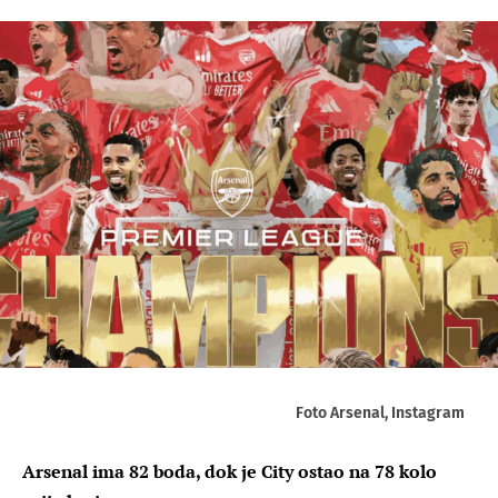
Foto Arsenal, Instagram
Arsenal ima 82 boda, dok je City ostao na 78 kolo