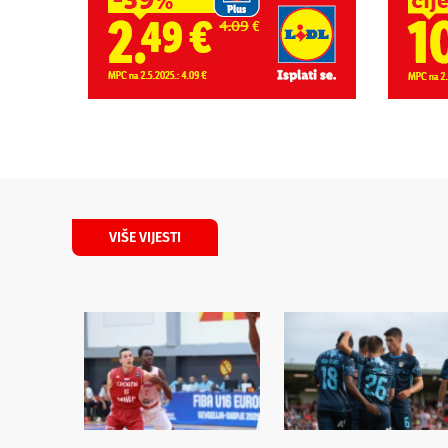
VIŠE VIJESTI