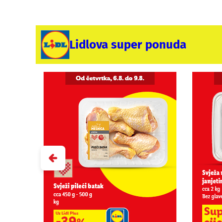
Lidlova super ponuda