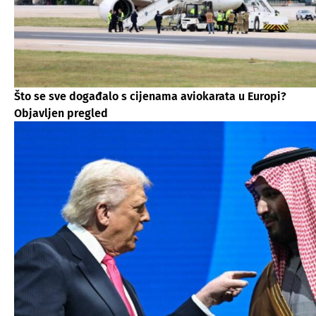
Što se sve događalo s cijenama aviokarata u Europi?
Objavljen pregled