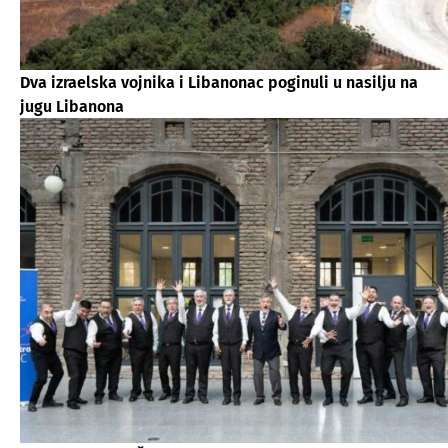
Dva izraelska vojnika i Libanonac poginuli u nasilju na
jugu Libanona