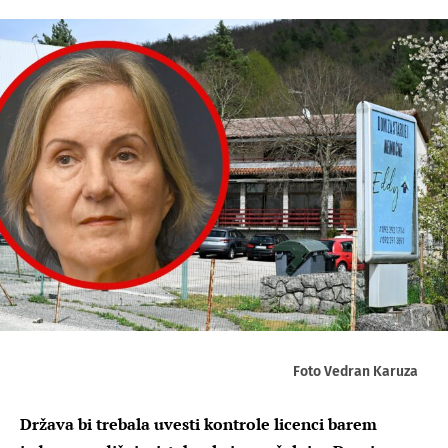
Foto Vedran Karuza
Država bi trebala uvesti kontrole licenci barem