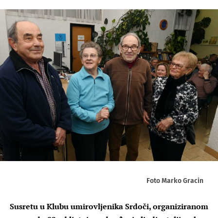
Foto Marko Gracin
Susretu u Klubu umirovljenika Srdoči, organiziranom