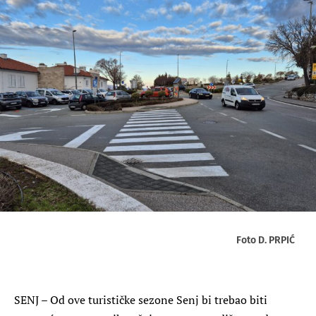
Foto D. PRPIĆ
SENJ – Od ove turističke sezone Senj bi trebao biti