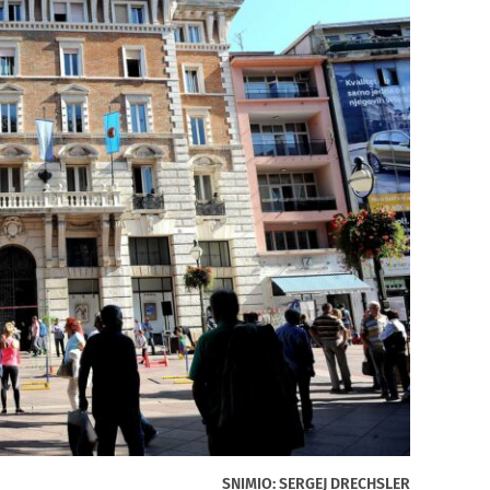
SNIMIO: SERGEJ DRECHSLER