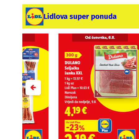
Lidlova super ponuda