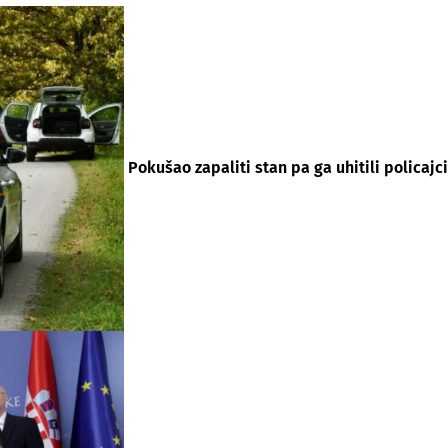
Pokušao zapaliti stan pa ga uhitili policajci